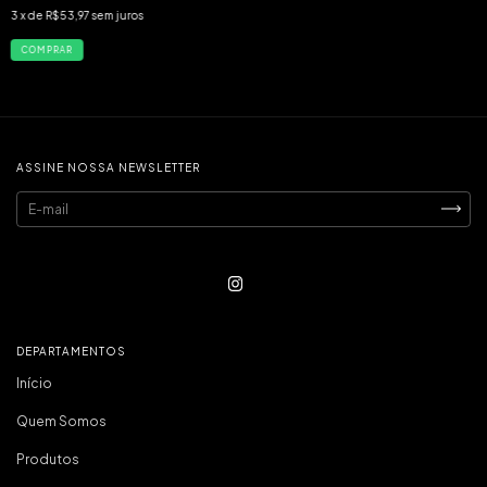
3
x de
R$53,97
sem juros
COMPRAR
ASSINE NOSSA NEWSLETTER
DEPARTAMENTOS
Início
Quem Somos
Produtos